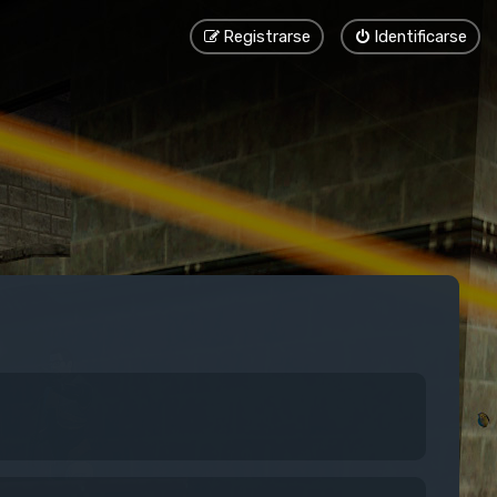
Registrarse
Identificarse