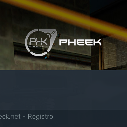
ek.net - Registro