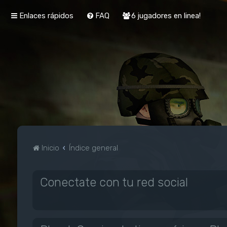
Enlaces rápidos
FAQ
6 jugadores en linea!
Inicio
Índice general
Conectate con tu red social