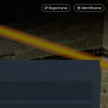
Registrarse
Identificarse