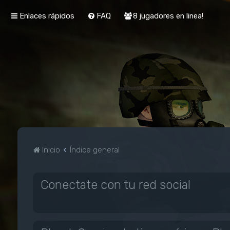
Enlaces rápidos
FAQ
8 jugadores en linea!
Inicio
Índice general
Conectate con tu red social