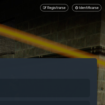
Registrarse
Identificarse