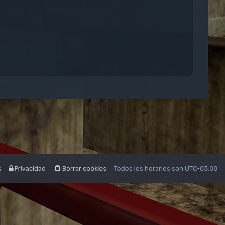
s
Privacidad
Borrar cookies
Todos los horarios son
UTC-03:00