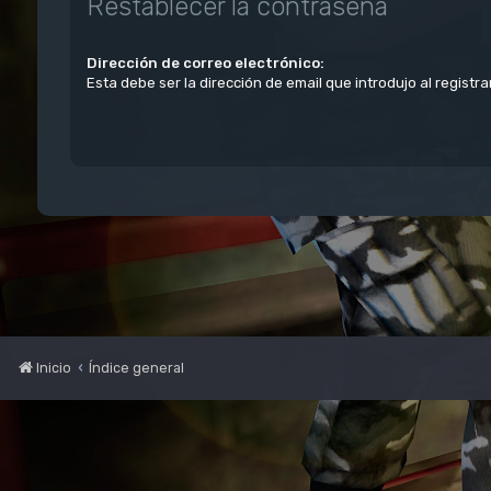
Restablecer la contraseña
Dirección de correo electrónico:
Esta debe ser la dirección de email que introdujo al registra
Inicio
Índice general