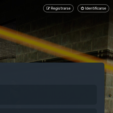
Registrarse
Identificarse