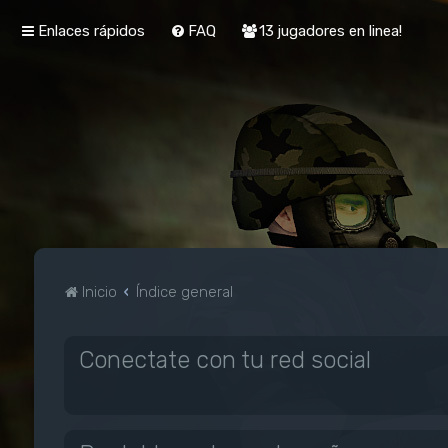
Enlaces rápidos
FAQ
13 jugadores en linea!
Inicio
Índice general
Conectate con tu red social