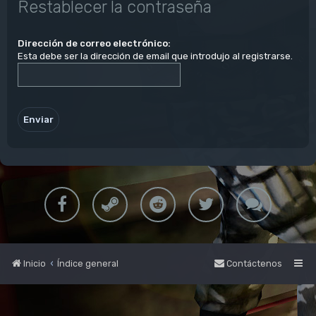
Restablecer la contraseña
Dirección de correo electrónico:
Esta debe ser la dirección de email que introdujo al registrarse.
Inicio
Índice general
Contáctenos