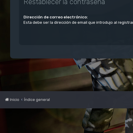
Restablecer la contraseña
Dirección de correo electrónico:
Esta debe ser la dirección de email que introdujo al registra
Inicio
Índice general