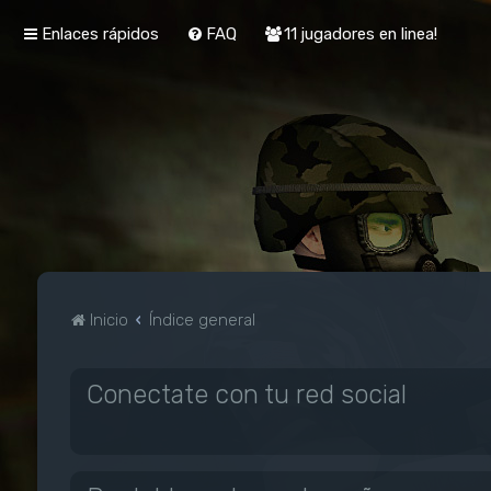
Enlaces rápidos
FAQ
11 jugadores en linea!
Inicio
Índice general
Conectate con tu red social