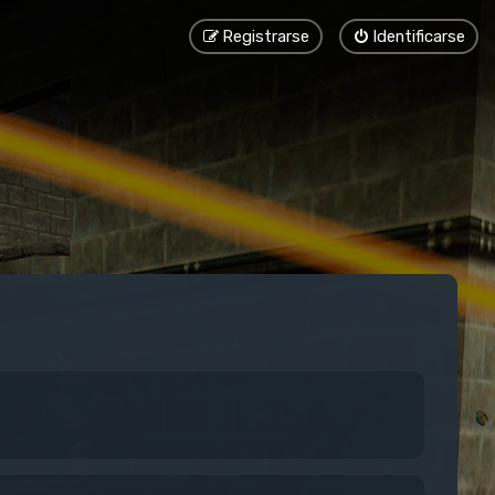
Registrarse
Identificarse