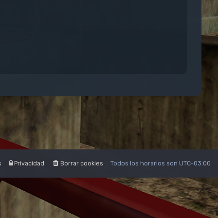
s
Privacidad
Borrar cookies
Todos los horarios son
UTC-03:00