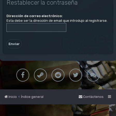
Restablecer la contraseña
Dirección de correo electrónico:
Esta debe ser la dirección de email que introdujo al registrarse.
Inicio
Índice general
Contáctenos