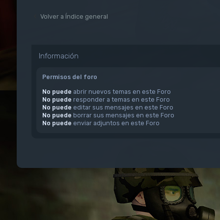
Volver a Índice general
Información
Permisos del foro
No puede
abrir nuevos temas en este Foro
No puede
responder a temas en este Foro
No puede
editar sus mensajes en este Foro
No puede
borrar sus mensajes en este Foro
No puede
enviar adjuntos en este Foro