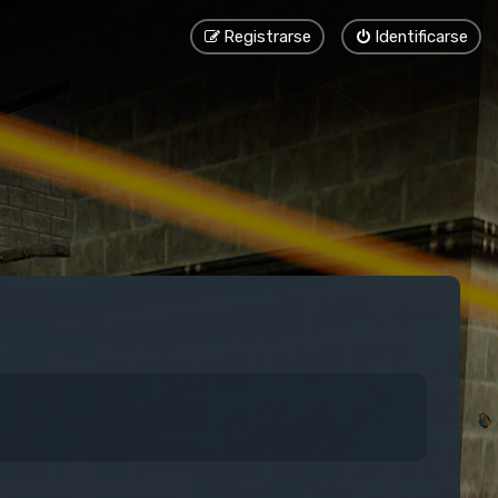
Registrarse
Identificarse