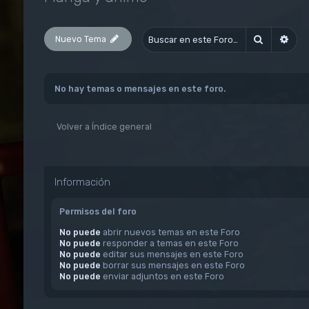
Nuevo Tema
Buscar
Bús
No hay temas o mensajes en este foro.
Volver a Índice general
Información
Permisos del foro
No puede
abrir nuevos temas en este Foro
No puede
responder a temas en este Foro
No puede
editar sus mensajes en este Foro
No puede
borrar sus mensajes en este Foro
No puede
enviar adjuntos en este Foro