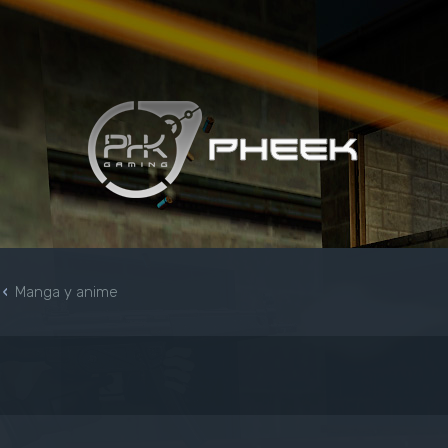
Manga y anime