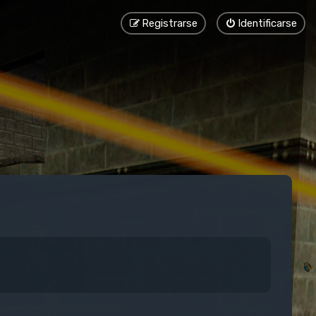
Registrarse
Identificarse