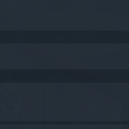
queda avanzada