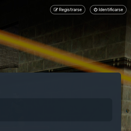
Registrarse
Identificarse