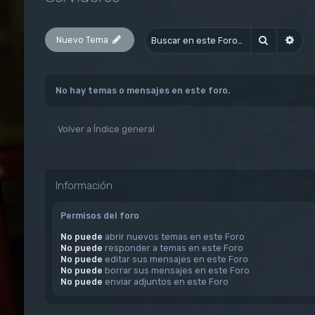
Nuevo Tema
Buscar
Bús
No hay temas o mensajes en este foro.
Volver a Índice general
Información
Permisos del foro
No puede
abrir nuevos temas en este Foro
No puede
responder a temas en este Foro
No puede
editar sus mensajes en este Foro
No puede
borrar sus mensajes en este Foro
No puede
enviar adjuntos en este Foro