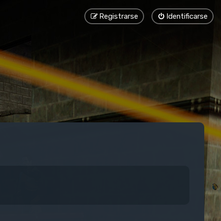
Registrarse
Identificarse