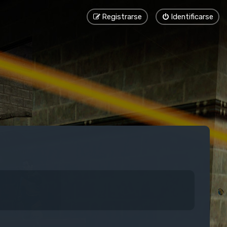
Registrarse
Identificarse