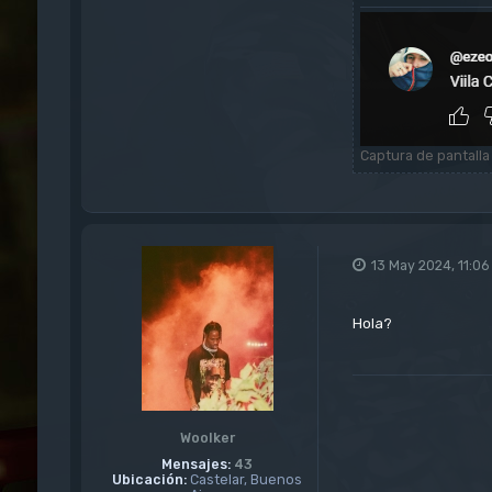
Captura de pantalla
13 May 2024, 11:06
Hola?
Woolker
Mensajes:
43
Ubicación:
Castelar, Buenos