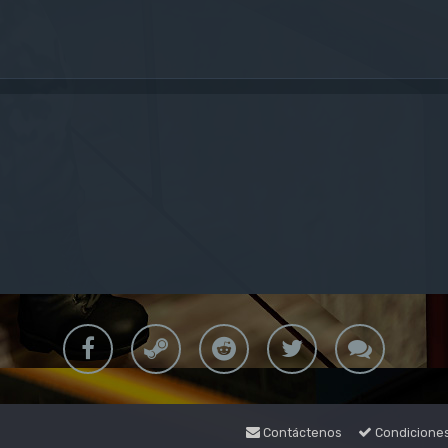
Contáctenos
Condicione